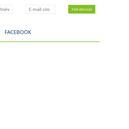
FACEBOOK