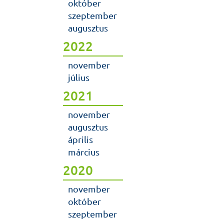
október
szeptember
augusztus
2022
november
július
2021
november
augusztus
április
március
2020
november
október
szeptember