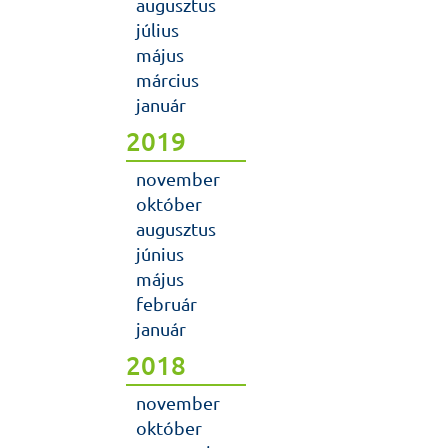
augusztus
július
május
március
január
2019
november
október
augusztus
június
május
február
január
2018
november
október