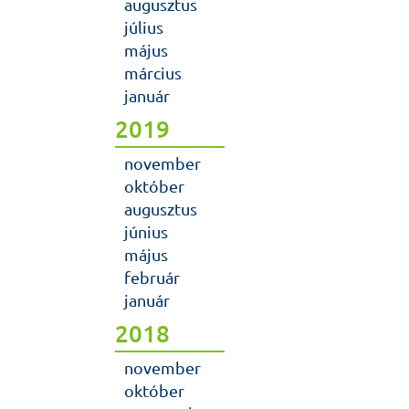
augusztus
július
május
március
január
2019
november
október
augusztus
június
május
február
január
2018
november
október