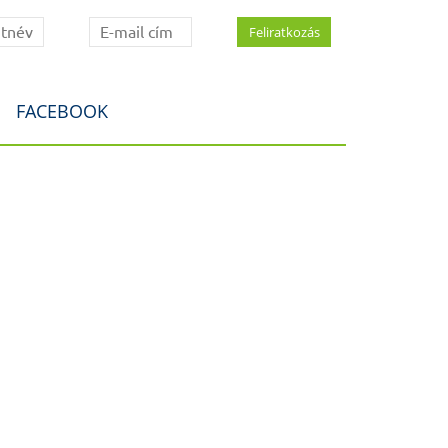
FACEBOOK