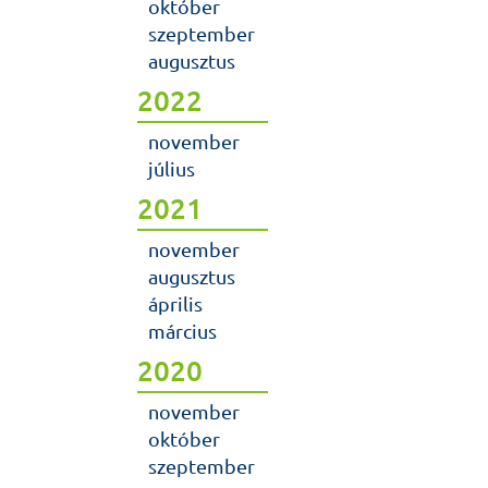
október
szeptember
augusztus
2022
november
július
2021
november
augusztus
április
március
2020
november
október
szeptember