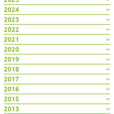
2024
2023
2022
2021
2020
2019
2018
2017
2016
2015
2013