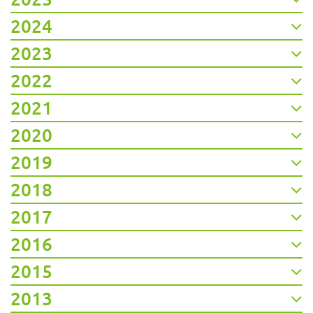
2024
2023
2022
2021
2020
2019
2018
2017
2016
2015
2013