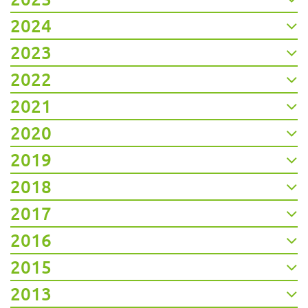
2024
2023
2022
2021
2020
2019
2018
2017
2016
2015
2013